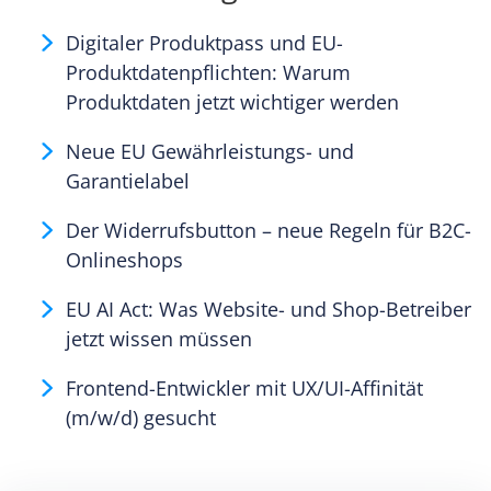
Digitaler Produktpass und EU-
Produktdatenpflichten: Warum
Produktdaten jetzt wichtiger werden
Neue EU Gewährleistungs- und
Garantielabel
Der Widerrufsbutton – neue Regeln für B2C-
Onlineshops
EU AI Act: Was Website- und Shop-Betreiber
jetzt wissen müssen
Frontend-Entwickler mit UX/UI-Affinität
(m/w/d) gesucht