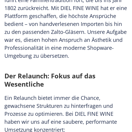
1802 zurückreicht. Mit DIEL FINE WINE hat er eine
Plattform geschaffen, die höchste Ansprüche
bedient – von handverlesenen Importen bis hin
zu den passenden Zalto-Gläsern. Unsere Aufgabe
war es, diesen hohen Anspruch an Ästhetik und
Professionalität in eine moderne Shopware-
Umgebung zu übersetzen.
Der Relaunch: Fokus auf das
Wesentliche
Ein Relaunch bietet immer die Chance,
gewachsene Strukturen zu hinterfragen und
Prozesse zu optimieren. Bei DIEL FINE WINE
haben wir uns auf eine saubere, performante
Umsetzung konzentriert: