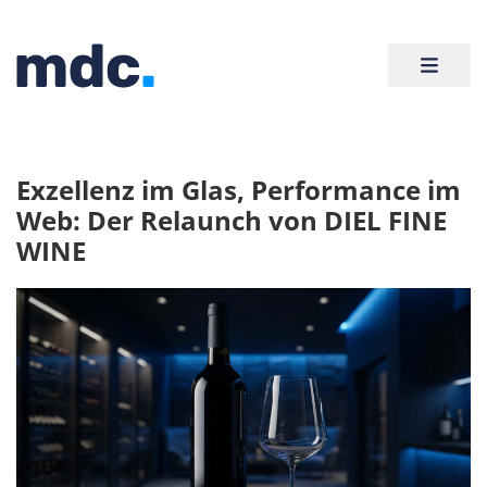
Exzellenz im Glas, Performance im
Web: Der Relaunch von DIEL FINE
WINE