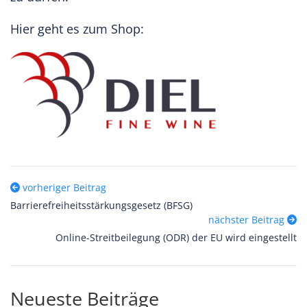
Hier geht es zum Shop:
vorheriger Beitrag
Barrierefreiheitsstärkungsgesetz (BFSG)
nächster Beitrag
Online-Streitbeilegung (ODR) der EU wird eingestellt
Neueste Beiträge