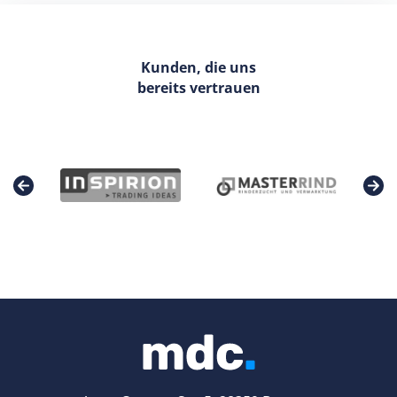
Kunden, die uns
bereits vertrauen