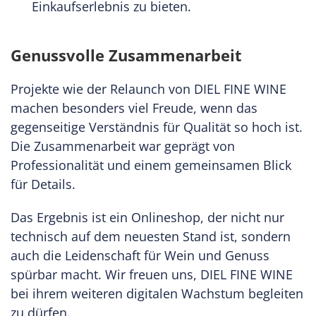
Einkaufserlebnis zu bieten.
Genussvolle Zusammenarbeit
Projekte wie der Relaunch von DIEL FINE WINE
machen besonders viel Freude, wenn das
gegenseitige Verständnis für Qualität so hoch ist.
Die Zusammenarbeit war geprägt von
Professionalität und einem gemeinsamen Blick
für Details.
Das Ergebnis ist ein Onlineshop, der nicht nur
technisch auf dem neuesten Stand ist, sondern
auch die Leidenschaft für Wein und Genuss
spürbar macht. Wir freuen uns, DIEL FINE WINE
bei ihrem weiteren digitalen Wachstum begleiten
zu dürfen.