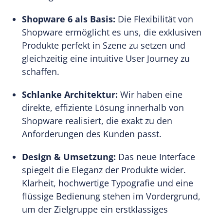
Shopware 6 als Basis:
Die Flexibilität von
Shopware ermöglicht es uns, die exklusiven
Produkte perfekt in Szene zu setzen und
gleichzeitig eine intuitive User Journey zu
schaffen.
Schlanke Architektur:
Wir haben eine
direkte, effiziente Lösung innerhalb von
Shopware realisiert, die exakt zu den
Anforderungen des Kunden passt.
Design & Umsetzung:
Das neue Interface
spiegelt die Eleganz der Produkte wider.
Klarheit, hochwertige Typografie und eine
flüssige Bedienung stehen im Vordergrund,
um der Zielgruppe ein erstklassiges