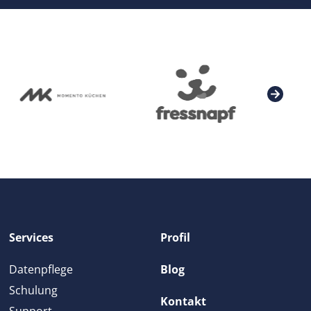
Services
Profil
Datenpflege
Blog
Schulung
Kontakt
Support