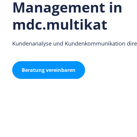
Management in
mdc.multikat
Kundenanalyse und Kundenkommunikation direkt,
Beratung vereinbaren