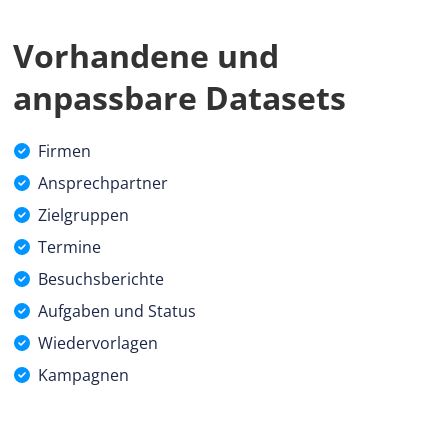
Vorhandene und
anpassbare Datasets
Firmen
Ansprechpartner
Zielgruppen
Termine
Besuchsberichte
Aufgaben und Status
Wiedervorlagen
Kampagnen