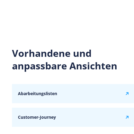
Vorhandene und
anpassbare Ansichten
Abarbeitungslisten
Customer-Journey