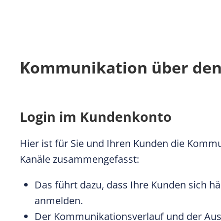
Kommunikation über den
Login im Kundenkonto
Hier ist für Sie und Ihren Kunden die Kommu
Kanäle zusammengefasst:
Das führt dazu, dass Ihre Kunden sich 
anmelden.
Der Kommunikationsverlauf und der Aus