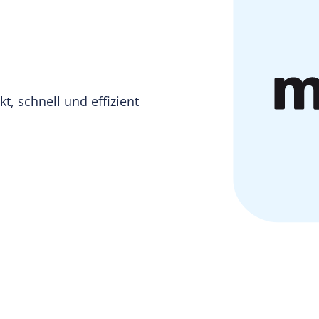
 schnell und effizient