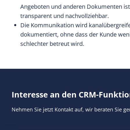
Angeboten und anderen Dokumenten ist 
transparent und nachvollziehbar.
Die Kommunikation wird kanalübergreifen
dokumentiert, ohne dass der Kunde wenig
schlechter betreut wird.
Interesse an den CRM-Funkti
Nehmen Sie jetzt Kontakt auf, wir beraten Sie ge