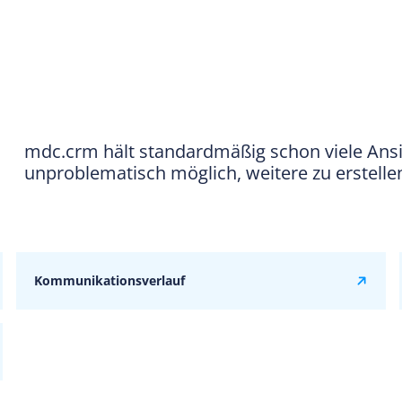
mdc.crm hält standardmäßig schon viele Ansic
unproblematisch möglich, weitere zu erstell
Kommunikationsverlauf