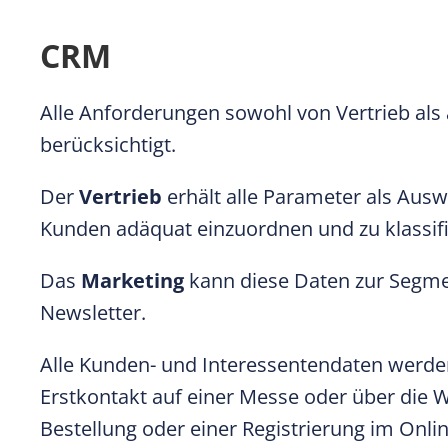
CRM
Alle Anforderungen sowohl von Vertrieb al
berücksichtigt.
Der
Vertrieb
erhält alle Parameter als Aus
Kunden adäquat einzuordnen und zu klassifi
Das
Marketing
kann diese Daten zur Segm
Newsletter.
Alle Kunden- und Interessentendaten werden 
Erstkontakt auf einer Messe oder über die We
Bestellung oder einer Registrierung im Onli