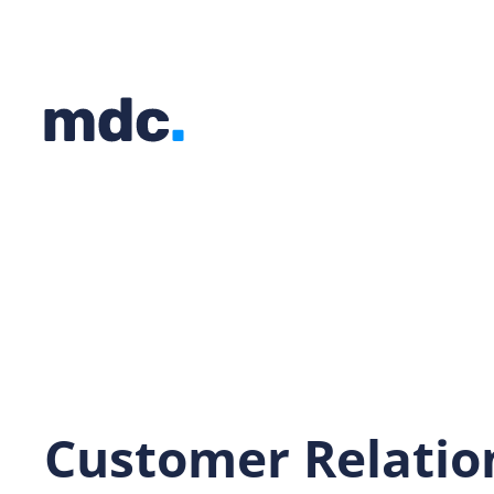
Customer Relatio