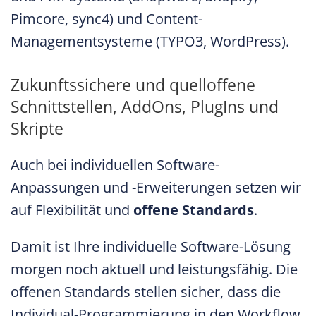
Pimcore, sync4) und Content-
Managementsysteme (TYPO3, WordPress).
Zukunftssichere und quelloffene
Schnittstellen, AddOns, PlugIns und
Skripte
Auch bei individuellen Software-
Anpassungen und -Erweiterungen setzen wir
auf Flexibilität und
offene Standards
.
Damit ist Ihre individuelle Software-Lösung
morgen noch aktuell und leistungsfähig. Die
offenen Standards stellen sicher, dass die
Individual-Programmierung in den Workflow