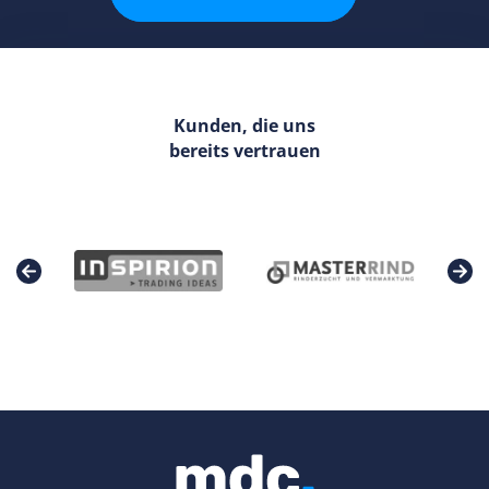
Kunden, die uns
bereits vertrauen