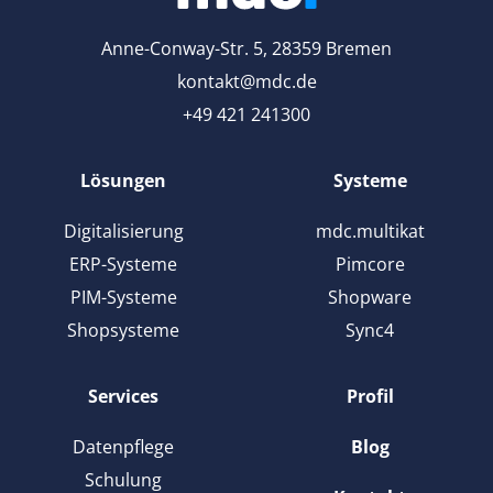
Anne-Conway-Str. 5, 28359 Bremen
kontakt@mdc.de
+49 421 241300
Lösungen
Systeme
Digitalisierung
mdc.multikat
ERP-Systeme
Pimcore
PIM-Systeme
Shopware
Shopsysteme
Sync4
Services
Profil
Datenpflege
Blog
Schulung