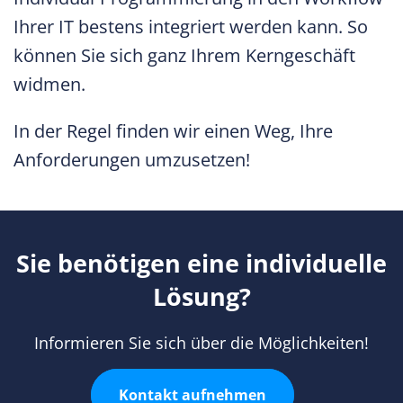
Ihrer IT bestens integriert werden kann. So
können Sie sich ganz Ihrem Kerngeschäft
widmen.
In der Regel finden wir einen Weg, Ihre
Anforderungen umzusetzen!
Sie benötigen eine individuelle
Lösung?
Informieren Sie sich über die Möglichkeiten!
Kontakt aufnehmen