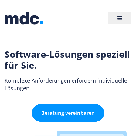
Software-Lösungen speziell
für Sie.
Komplexe Anforderungen erfordern individuelle
Lösungen.
Beratung vereinbaren