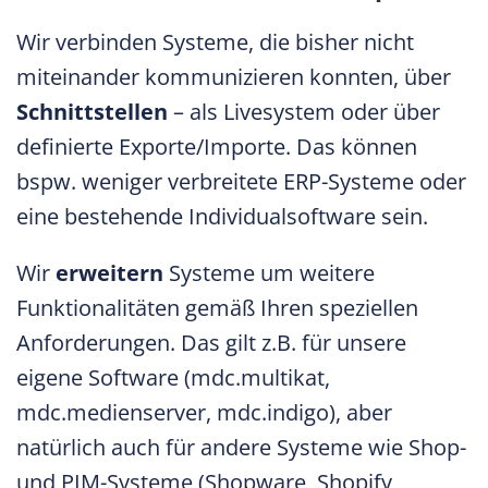
Wir verbinden Systeme, die bisher nicht
miteinander kommunizieren konnten, über
Schnittstellen
– als Livesystem oder über
definierte Exporte/Importe. Das können
bspw. weniger verbreitete ERP-Systeme oder
eine bestehende Individualsoftware sein.
Wir
erweitern
Systeme um weitere
Funktionalitäten gemäß Ihren speziellen
Anforderungen. Das gilt z.B. für unsere
eigene Software (mdc.multikat,
mdc.medienserver, mdc.indigo), aber
natürlich auch für andere Systeme wie Shop-
und PIM-Systeme (Shopware, Shopify,