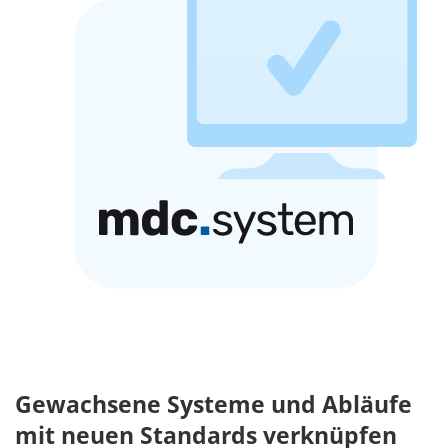
Gewachsene Systeme und Abläufe
mit neuen Standards verknüpfen