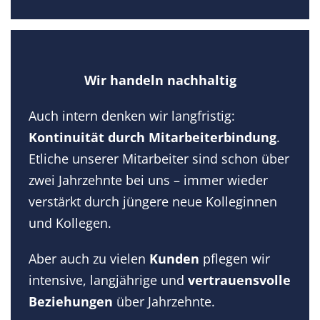
Wir handeln nachhaltig
Auch intern denken wir langfristig:
Kontinuität durch Mitarbeiterbindung
.
Etliche unserer Mitarbeiter sind schon über
zwei Jahrzehnte bei uns – immer wieder
verstärkt durch jüngere neue Kolleginnen
und Kollegen.
Aber auch zu vielen
Kunden
pflegen wir
intensive, langjährige und
vertrauensvolle
Beziehungen
über Jahrzehnte.