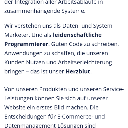
der Integration aller Arbeitsabläufe in
zusammenhängende Systeme.
Wir verstehen uns als Daten- und System-
Marketer. Und als
leidenschaftliche
Programmierer
. Guten Code zu schreiben,
Anwendungen zu schaffen, die unseren
Kunden Nutzen und Arbeitserleichterung
bringen – das ist unser
Herzblut
.
Von unseren Produkten und unseren Service-
Leistungen können Sie sich auf unserer
Website ein erstes Bild machen. Die
Entscheidungen für E-Commerce- und
Datenmanagement-Lösungen sind