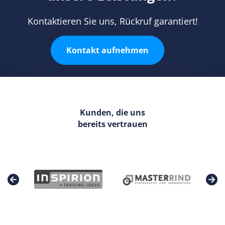
Kontaktieren Sie uns, Rückruf garantiert!
Kontakt aufnehmen
Kunden, die uns
bereits vertrauen