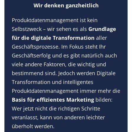
Wir denken ganzheitlich
Produktdatenmanagement ist kein
Selbstzweck – wir sehen es als
Grundlage
für die digitale Transformation
aller
Geschäftsprozesse. Im Fokus steht Ihr
Geschäftserfolg und es gibt natürlich auch
viele andere Faktoren, die wichtig und
bestimmend sind. Jedoch werden Digitale
Transformation und intelligentes
Produktdatenmanagement immer mehr die
Basis für effizientes Marketing
bilden:
Wer jetzt nicht die richtigen Schritte
veranlasst, kann von anderen leichter
überholt werden.