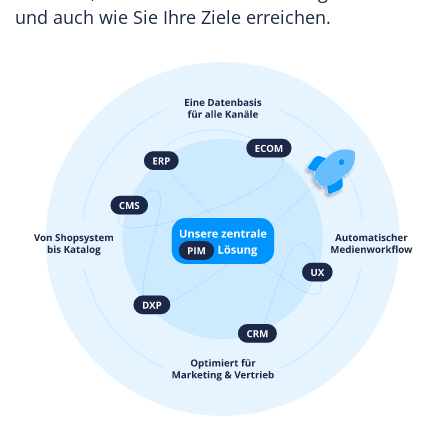
und auch wie Sie Ihre Ziele erreichen.