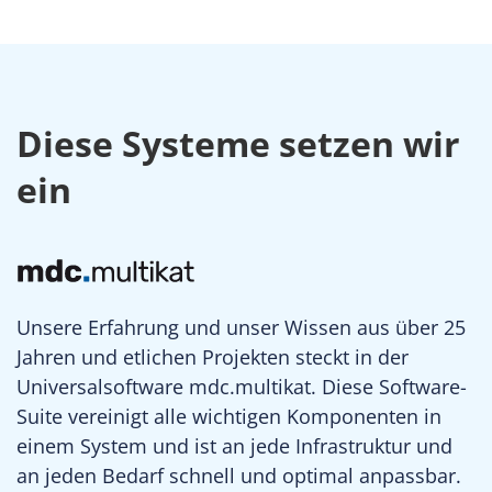
Diese Systeme setzen wir
ein
Unsere Erfahrung und unser Wissen aus über 25
Jahren und etlichen Projekten steckt in der
Universalsoftware mdc.multikat. Diese Software-
Suite vereinigt alle wichtigen Komponenten in
einem System und ist an jede Infrastruktur und
an jeden Bedarf schnell und optimal anpassbar.