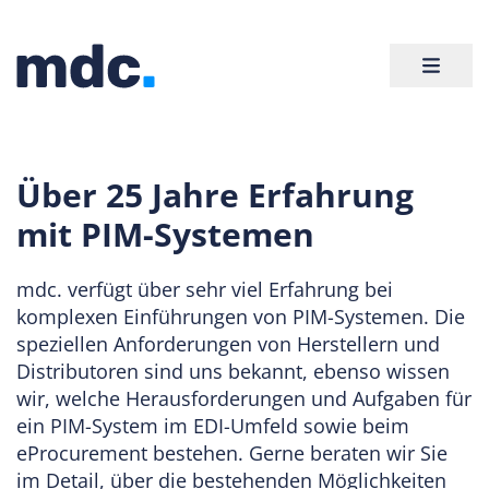
Über 25 Jahre Erfahrung
mit PIM-Systemen
mdc. verfügt über sehr viel Erfahrung bei
komplexen Einführungen von PIM-Systemen. Die
speziellen Anforderungen von Herstellern und
Distributoren sind uns bekannt, ebenso wissen
wir, welche Herausforderungen und Aufgaben für
ein PIM-System im EDI-Umfeld sowie beim
eProcurement bestehen. Gerne beraten wir Sie
im Detail, über die bestehenden Möglichkeiten