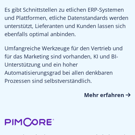
Es gibt Schnittstellen zu etlichen ERP-Systemen
und Plattformen, etliche Datenstandards werden
unterstützt, Lieferanten und Kunden lassen sich
ebenfalls optimal anbinden.
Umfangreiche Werkzeuge für den Vertrieb und
für das Marketing sind vorhanden, KI und BI-
Unterstützung und ein hoher
Automatisierungsgrad bei allen denkbaren
Prozessen sind selbstverständlich.
Mehr erfahren