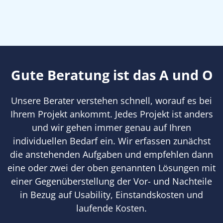
Gute Beratung ist das A und O
Unsere Berater verstehen schnell, worauf es bei
Ihrem Projekt ankommt. Jedes Projekt ist anders
und wir gehen immer genau auf Ihren
individuellen Bedarf ein. Wir erfassen zunächst
die anstehenden Aufgaben und empfehlen dann
eine oder zwei der oben genannten Lösungen mit
einer Gegenüberstellung der Vor- und Nachteile
in Bezug auf Usability, Einstandskosten und
laufende Kosten.