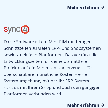
Mehr erfahren
Diese Software ist ein Mini-PIM mit fertigen
Schnittstellen zu vielen ERP- und Shopsystemen
sowie zu einigen Plattformen. Das verkürzt die
Entwicklungszeiten für kleine bis mittlere
Projekte auf ein Minimum und erzeugt – für
überschaubare monatliche Kosten – eine
Systemumgebung, mit der Ihr ERP-System
nahtlos mit Ihrem Shop und auch den gängigen
Plattformen verbunden wird.
Mehr erfahren