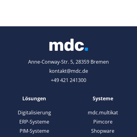
Anne-Conway-Str. 5, 28359 Bremen
kontakt@mdc.de
+49 421 241300
Lösungen
Systeme
Digitalisierung
mdc.multikat
ERP-Systeme
Pimcore
PIM-Systeme
Shopware