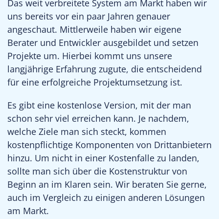
Das weit verbreitete System am Markt haben wir
uns bereits vor ein paar Jahren genauer
angeschaut. Mittlerweile haben wir eigene
Berater und Entwickler ausgebildet und setzen
Projekte um. Hierbei kommt uns unsere
langjährige Erfahrung zugute, die entscheidend
für eine erfolgreiche Projektumsetzung ist.
Es gibt eine kostenlose Version, mit der man
schon sehr viel erreichen kann. Je nachdem,
welche Ziele man sich steckt, kommen
kostenpflichtige Komponenten von Drittanbietern
hinzu. Um nicht in einer Kostenfalle zu landen,
sollte man sich über die Kostenstruktur von
Beginn an im Klaren sein. Wir beraten Sie gerne,
auch im Vergleich zu einigen anderen Lösungen
am Markt.