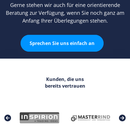
Gerne stehen wir auch für eine orientierende
Beratung zur Verfügung, wenn Sie noch ganz am
Anfang Ihrer Überlegungen stehen.
Sprechen Sie uns einfach an
Kunden, die uns
bereits vertrauen