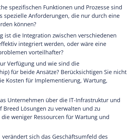
che spezifischen Funktionen und Prozesse sind
 spezielle Anforderungen, die nur durch eine
werden können?
ig ist die Integration zwischen verschiedenen
ektiv integriert werden, oder wäre eine
sproblemen vorteilhafter?
zur Verfügung und wie sind die
ip) für beide Ansätze? Berücksichtigen Sie nicht
ie Kosten für Implementierung, Wartung,
das Unternehmen über die IT-Infrastruktur und
f Breed Lösungen zu verwalten und zu
e, die weniger Ressourcen für Wartung und
l verändert sich das Geschäftsumfeld des