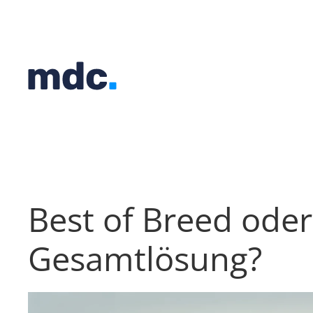
Best of Breed oder
Gesamtlösung?