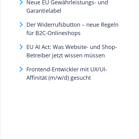
Neue EU Gewährleistungs- und
Garantielabel
Der Widerrufsbutton – neue Regeln
für B2C-Onlineshops
EU AI Act: Was Website- und Shop-
Betreiber jetzt wissen müssen
Frontend-Entwickler mit UX/UI-
Affinität (m/w/d) gesucht