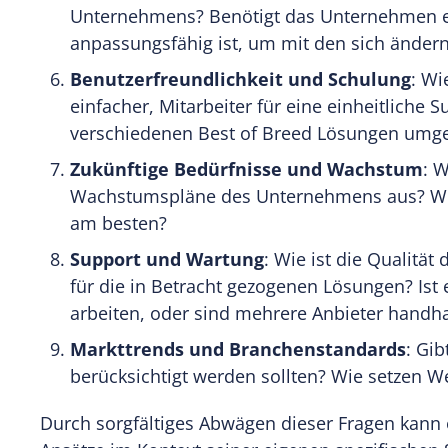
Unternehmens? Benötigt das Unternehmen ein
anpassungsfähig ist, um mit den sich ändern
Benutzerfreundlichkeit und Schulung
: Wi
einfacher, Mitarbeiter für eine einheitliche 
verschiedenen Best of Breed Lösungen umg
Zukünftige Bedürfnisse und Wachstum
: W
Wachstumspläne des Unternehmens aus? Welc
am besten?
Support und Wartung
: Wie ist die Qualitä
für die in Betracht gezogenen Lösungen? Ist 
arbeiten, oder sind mehrere Anbieter handh
Markttrends und Branchenstandards
: Gi
berücksichtigt werden sollten? Wie setzen W
Durch sorgfältiges Abwägen dieser Fragen kann 