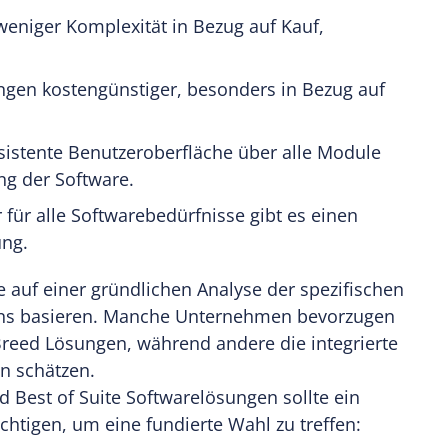
 weniger Komplexität in Bezug auf Kauf,
sungen kostengünstiger, besonders in Bezug auf
nsistente Benutzeroberfläche über alle Module
ng der Software.
 für alle Softwarebedürfnisse gibt es einen
ung.
 auf einer gründlichen Analyse der spezifischen
ns basieren. Manche Unternehmen bevorzugen
Breed Lösungen, während andere die integrierte
n schätzen.
 Best of Suite Softwarelösungen sollte ein
tigen, um eine fundierte Wahl zu treffen: