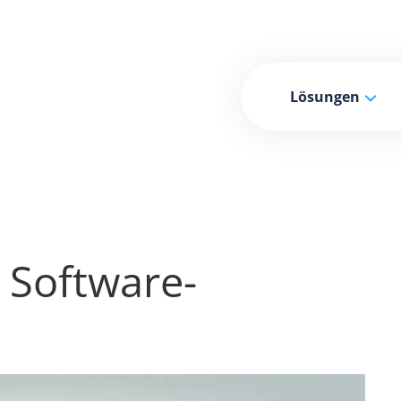
Lösungen
 Software-