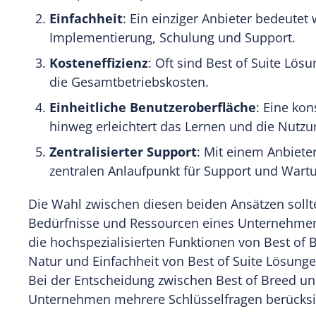
Einfachheit
: Ein einziger Anbieter bedeutet
Implementierung, Schulung und Support.
Kosteneffizienz
: Oft sind Best of Suite Lö
die Gesamtbetriebskosten.
Einheitliche Benutzeroberfläche
: Eine ko
hinweg erleichtert das Lernen und die Nutzu
Zentralisierter Support
: Mit einem Anbieter
zentralen Anlaufpunkt für Support und Wart
Die Wahl zwischen diesen beiden Ansätzen sollte
Bedürfnisse und Ressourcen eines Unternehme
die hochspezialisierten Funktionen von Best of 
Natur und Einfachheit von Best of Suite Lösunge
Bei der Entscheidung zwischen Best of Breed und
Unternehmen mehrere Schlüsselfragen berücksich