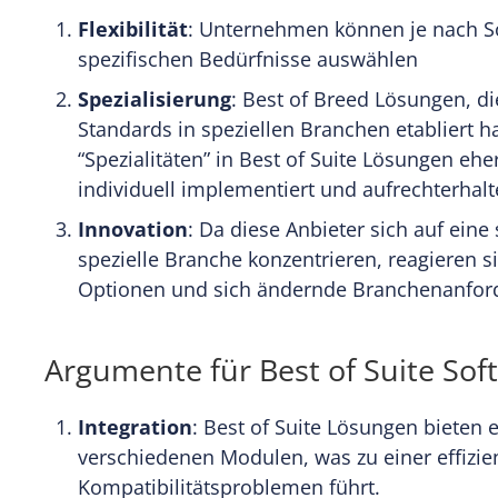
Flexibilität
: Unternehmen können je nach So
spezifischen Bedürfnisse auswählen
Spezialisierung
: Best of Breed Lösungen, d
Standards in speziellen Branchen etabliert ha
“Spezialitäten” in Best of Suite Lösungen ehe
individuell implementiert und aufrechterha
Innovation
: Da diese Anbieter sich auf eine
spezielle Branche konzentrieren, reagieren s
Optionen und sich ändernde Branchenanfor
Argumente für Best of Suite Sof
Integration
: Best of Suite Lösungen bieten 
verschiedenen Modulen, was zu einer effizi
Kompatibilitätsproblemen führt.