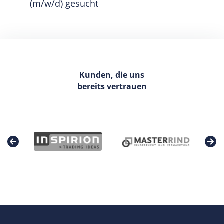
(m/w/d) gesucht
Kunden, die uns
bereits vertrauen