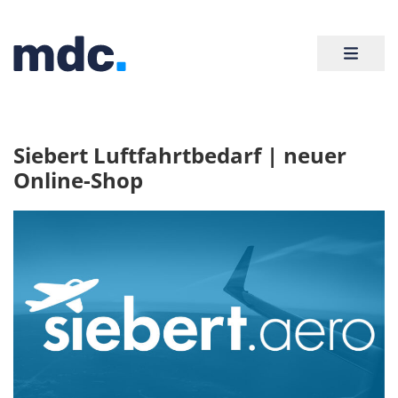
Siebert Luftfahrtbedarf | neuer
Online-Shop