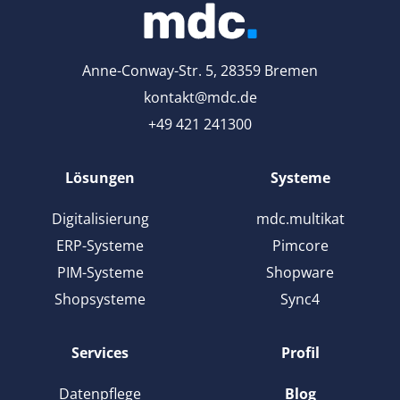
Anne-Conway-Str. 5, 28359 Bremen
kontakt@mdc.de
+49 421 241300
Lösungen
Systeme
Digitalisierung
mdc.multikat
ERP-Systeme
Pimcore
PIM-Systeme
Shopware
Shopsysteme
Sync4
Services
Profil
Datenpflege
Blog