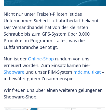
Nicht nur unter Freizeit-Piloten ist das
Unternehmen Siebert Luftfahrtbedarf bekannt.
Der Versandhandel hat von der kleinsten
Schraube bis zum GPS-System über 3.000
Produkte im Programm – alles, was die
Luftfahrtbranche benötigt.
Nun ist der
Online-Shop
rundum von uns
erneuert worden. Zum Einsatz kamen hier
Shopware
und unser PIM-System
mdc.multikat
–
in bewährt gutem Zusammenspiel.
Wir freuen uns über einen weiteren gelungenen
Shopware-Shop.