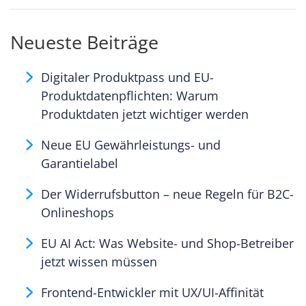
Neueste Beiträge
Digitaler Produktpass und EU-
Produktdatenpflichten: Warum
Produktdaten jetzt wichtiger werden
Neue EU Gewährleistungs- und
Garantielabel
Der Widerrufsbutton – neue Regeln für B2C-
Onlineshops
EU AI Act: Was Website- und Shop-Betreiber
jetzt wissen müssen
Frontend-Entwickler mit UX/UI-Affinität