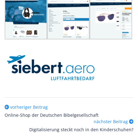
vorheriger Beitrag
Online-Shop der Deutschen Bibelgesellschaft
nächster Beitrag
Digitalisierung steckt noch in den Kinderschuhen?