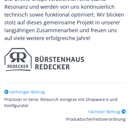
Resonanz und werden von uns kontinuierlich
technisch sowie funktional optimiert. Wir blicken
stolz auf dieses gemeinsame Projekt in unserer
langjährigen Zusammenarbeit und freuen uns
auf viele weitere erfolgreiche Jahre!
vorheriger Beitrag
Präzision in Serie: Relaunch Innograv mit Shopware 6 und
Konfigurator
nächster Beitrag
Produktsicherheitsverordnung