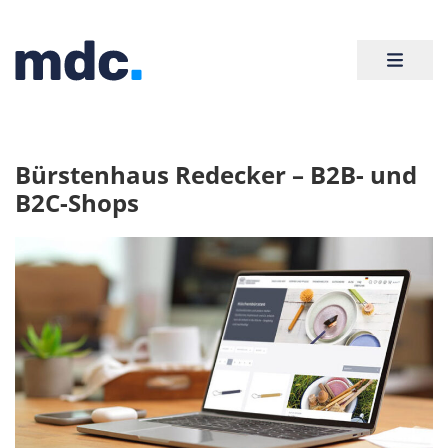
Bürstenhaus Redecker – B2B- und
B2C-Shops