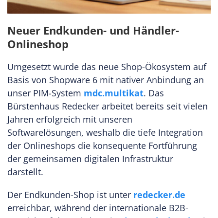
Neuer Endkunden- und Händler-
Onlineshop
Umgesetzt wurde das neue Shop-Ökosystem auf
Basis von Shopware 6 mit nativer Anbindung an
unser PIM-System
mdc.multikat
. Das
Bürstenhaus Redecker arbeitet bereits seit vielen
Jahren erfolgreich mit unseren
Softwarelösungen, weshalb die tiefe Integration
der Onlineshops die konsequente Fortführung
der gemeinsamen digitalen Infrastruktur
darstellt.
Der Endkunden-Shop ist unter
redecker.de
erreichbar, während der internationale B2B-