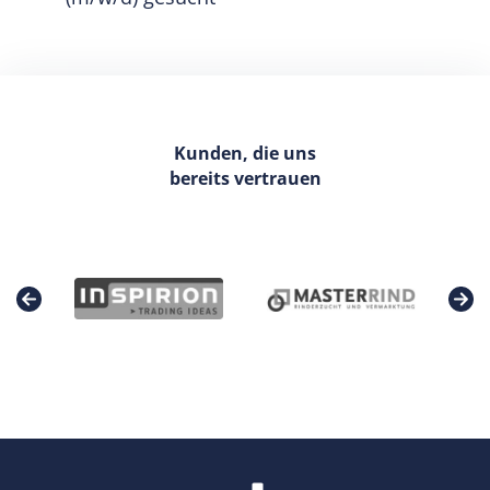
Kunden, die uns
bereits vertrauen