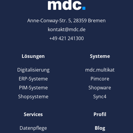
Anne-Conway-Str. 5, 28359 Bremen
kontakt@mdc.de
+49 421 241300
Lösungen
Systeme
Digitalisierung
mdc.multikat
ERP-Systeme
Pimcore
PIM-Systeme
Shopware
Shopsysteme
Sync4
Services
Profil
Datenpflege
Blog