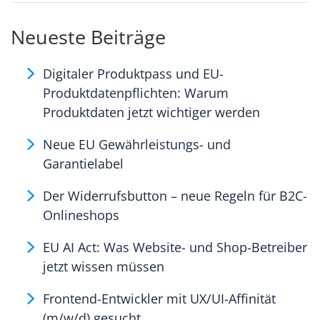
Neueste Beiträge
Digitaler Produktpass und EU-
Produktdatenpflichten: Warum
Produktdaten jetzt wichtiger werden
Neue EU Gewährleistungs- und
Garantielabel
Der Widerrufsbutton – neue Regeln für B2C-
Onlineshops
EU AI Act: Was Website- und Shop-Betreiber
jetzt wissen müssen
Frontend-Entwickler mit UX/UI-Affinität
(m/w/d) gesucht